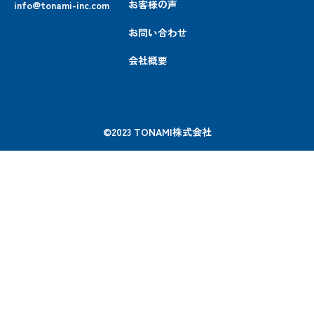
お客様の声
info@tonami-inc.com
お問い合わせ
会社概要
©︎2023 TONAMI株式会社